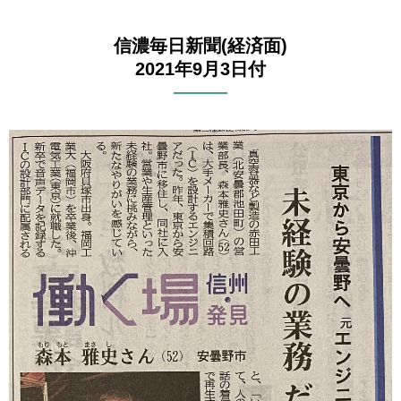
信濃毎日新聞(経済面)
2021年9月3日付