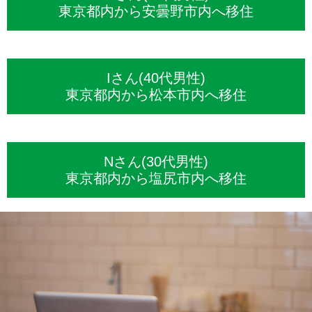
東京都内から安曇野市内へ移住
Iさん(40代男性)
東京都内から松本市内へ移住
Nさん(30代男性)
東京都内から塩尻市内へ移住