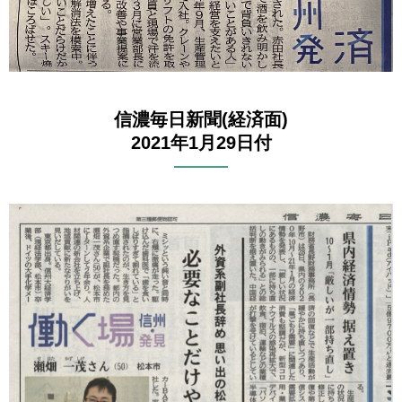
信濃毎日新聞(経済面)
2021年1月29日付