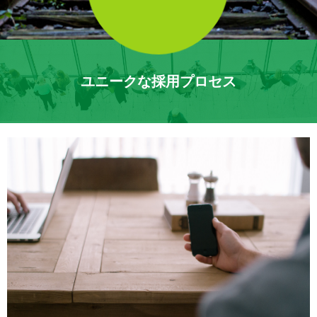
ユニークな採用プロセス