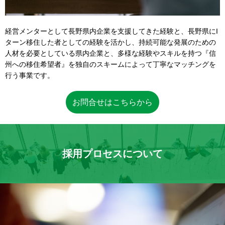
経営メンターとして長野県内企業を支援してきた経験と、長野県にI
ターン移住した者としての経験を活かし、持続可能な発展のための
人材を必要としている県内企業と、多様な経験やスキルを持つ『信
州への移住希望者』を独自のスキームによって丁寧なマッチングを
行う事業です。
お問合せはこちらから
採用プロセスについて