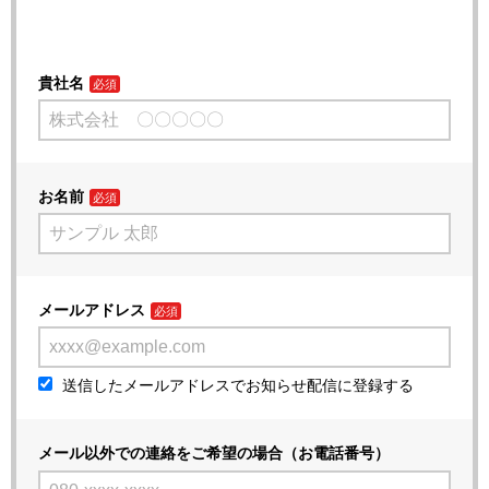
貴社名
お名前
メールアドレス
送信したメールアドレスでお知らせ配信に登録する
メール以外での連絡をご希望の場合（お電話番号）