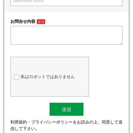
お問合せ内容
私はロボットではありません
送信
利用規約・プライバシーポリシーをお読みの上、同意して送
信して下さい。