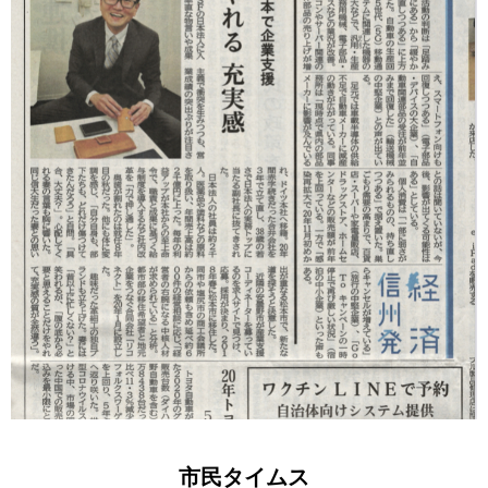
市民タイムス