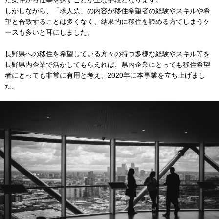
しかしながら、「求人票」の内容が移住希望者の経験やスキルや希
望と合致することは多くなく、結果的に移住を諦める方てしまうケ
ースも多いと耳にしました。
長野県への移住を希望している方々の持つ多様な経験やスキル等を
長野県内企業で活かしてもらえれば、県内企業にとっても移住希望
者にとっても非常に有用と考え、2020年に本事業を立ち上げまし
た。