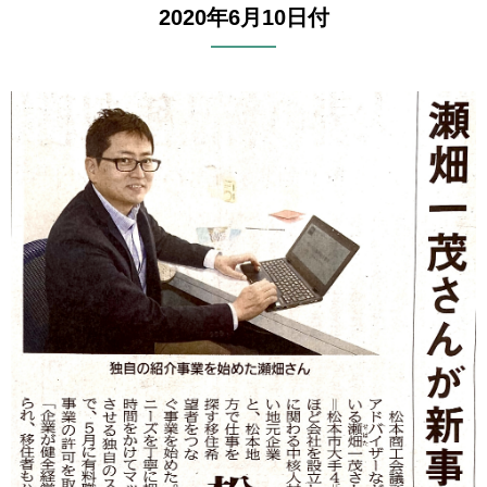
2020年6月10日付