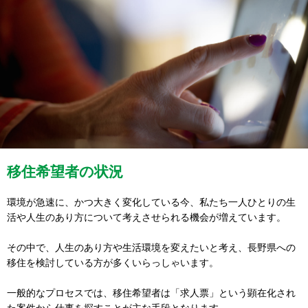
移住希望者の状況
環境が急速に、かつ大きく変化している今、私たち一人ひとりの生
活や人生のあり方について考えさせられる機会が増えています。
その中で、人生のあり方や生活環境を変えたいと考え、長野県への
移住を検討している方が多くいらっしゃいます。
一般的なプロセスでは、移住希望者は「求人票」という顕在化され
た案件から仕事を探すことが主な手段となります。