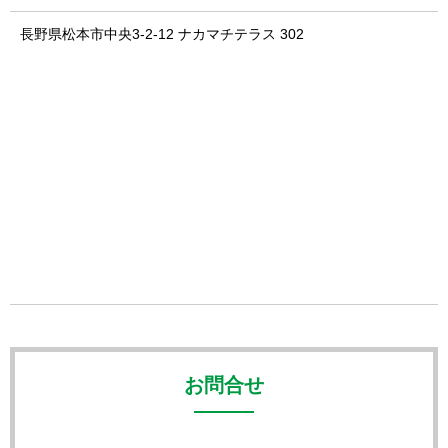
長野県松本市中央3-2-12 ナカマチテラス 302
お問合せ